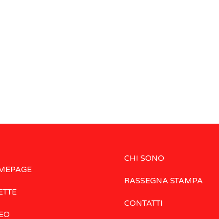
CHI SONO
MEPAGE
RASSEGNA STAMPA
ETTE
CONTATTI
EO