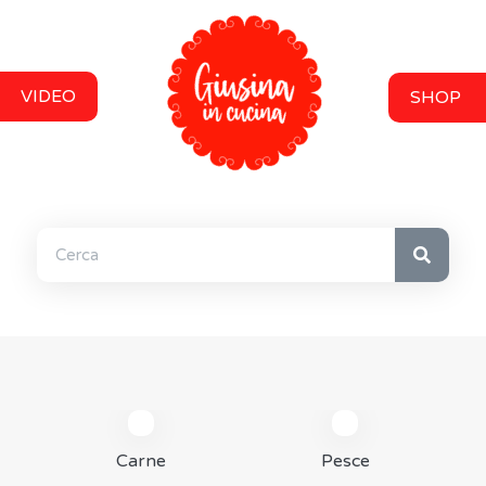
VIDEO
SHOP
Carne
Pesce