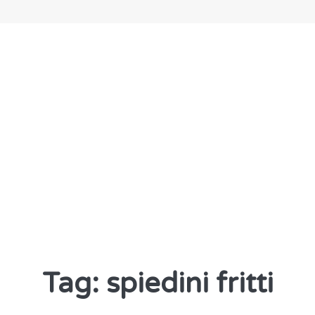
Tag: spiedini fritti