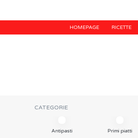
HOMEPAGE
RICETTE
CATEGORIE
Antipasti
Primi piatti