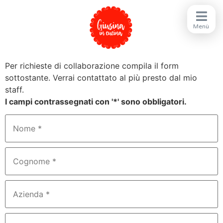
Per richieste di collaborazione compila il form
sottostante. Verrai contattato al più presto dal mio
staff.
I campi contrassegnati con '*' sono obbligatori.