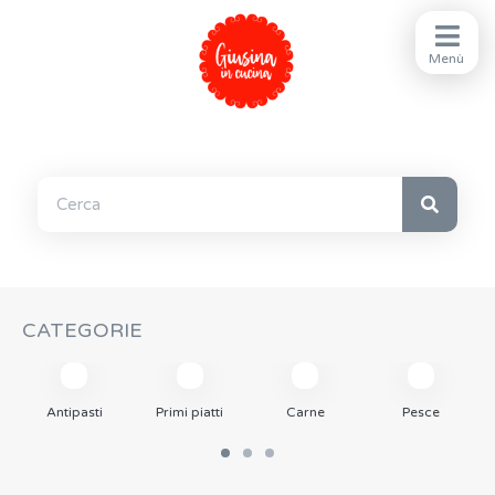
CATEGORIE
Antipasti
Primi piatti
Carne
Pesce