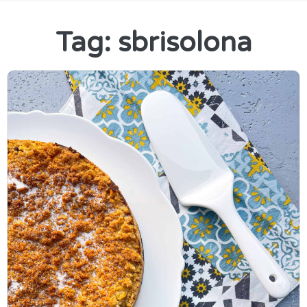
Tag: sbrisolona