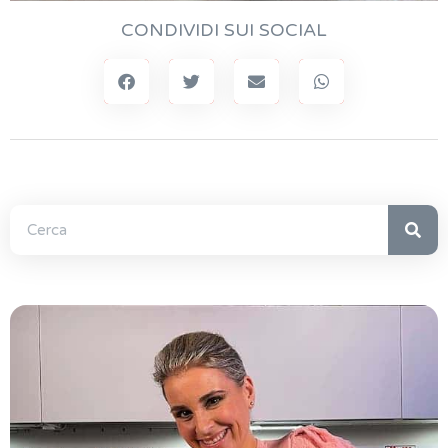
CONDIVIDI SUI SOCIAL