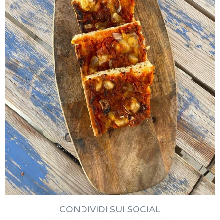
CONDIVIDI SUI SOCIAL