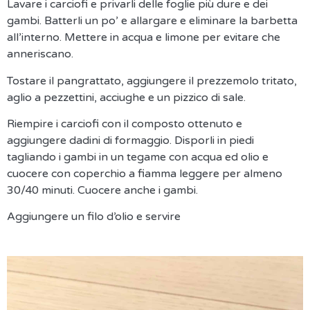
Lavare i carciofi e privarli delle foglie più dure e dei
gambi. Batterli un po’ e allargare e eliminare la barbetta
all’interno. Mettere in acqua e limone per evitare che
anneriscano.
Tostare il pangrattato, aggiungere il prezzemolo tritato,
aglio a pezzettini, acciughe e un pizzico di sale.
Riempire i carciofi con il composto ottenuto e
aggiungere dadini di formaggio. Disporli in piedi
tagliando i gambi in un tegame con acqua ed olio e
cuocere con coperchio a fiamma leggere per almeno
30/40 minuti. Cuocere anche i gambi.
Aggiungere un filo d’olio e servire