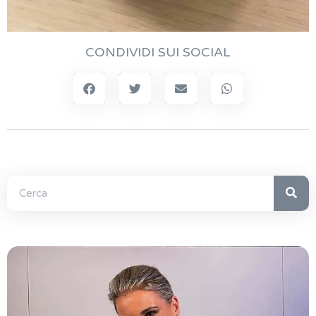
CONDIVIDI SUI SOCIAL